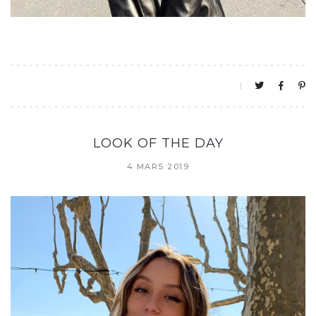
LOOK OF THE DAY
4 MARS 2019