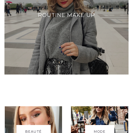
ROUTINE MAKE UP
BEAUTÉ
MODE