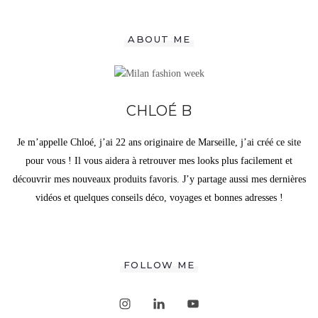
ABOUT ME
CHLOÉ B
Je m’appelle Chloé, j’ai 22 ans originaire de Marseille, j’ai créé ce site
pour vous ! Il vous aidera à retrouver mes looks plus facilement et
découvrir mes nouveaux produits favoris. J’y partage aussi mes dernières
vidéos et quelques conseils déco, voyages et bonnes adresses !
FOLLOW ME