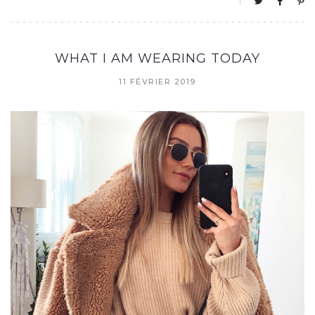
WHAT I AM WEARING TODAY
11 FÉVRIER 2019